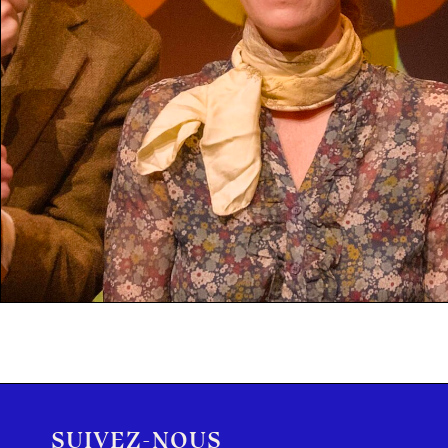
SUIVEZ-NOUS