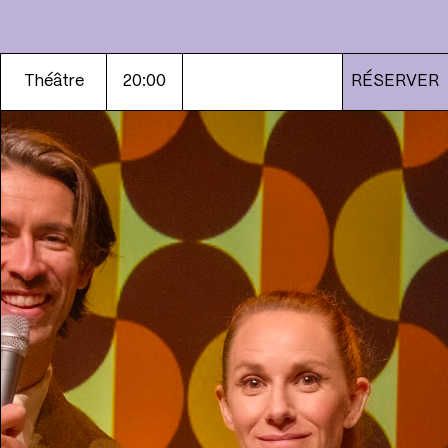
Théâtre
20:00
RÉSERVER