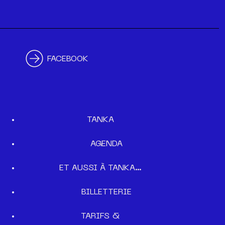
FACEBOOK
TANKA
AGENDA
ET AUSSI À TANKA…
BILLETTERIE
TARIFS &