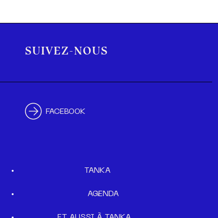
SUIVEZ-NOUS
FACEBOOK
TANKA
AGENDA
ET AUSSI À TANKA…