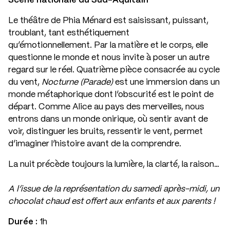
Scène nationale du Sud-Aquitain
Le théâtre de Phia Ménard est saisissant, puissant,
troublant, tant esthétiquement
qu’émotionnellement. Par la matière et le corps, elle
questionne le monde et nous invite à poser un autre
regard sur le réel. Quatrième pièce consacrée au cycle
du vent,
Nocturne (Parade)
est une immersion dans un
monde métaphorique dont l’obscurité est le point de
départ. Comme Alice au pays des merveilles, nous
entrons dans un monde onirique, où sentir avant de
voir, distinguer les bruits, ressentir le vent, permet
d’imaginer l’histoire avant de la comprendre.
La nuit précède toujours la lumière, la clarté, la raison…
A l’issue de la représentation du samedi après-midi, un
chocolat chaud est offert aux enfants et aux parents !
Durée :
1h