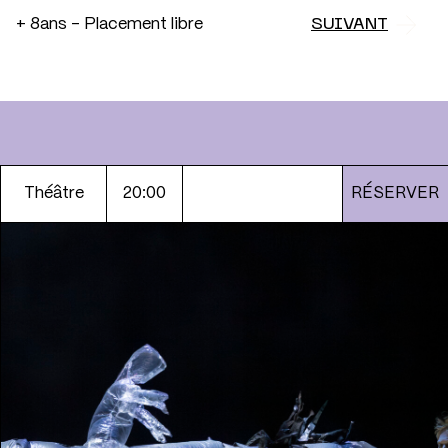
+ 8ans – Placement libre
SUIVANT
Théâtre
20:00
RÉSERVER