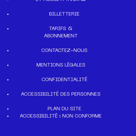
BILLETTERIE
TARIFS &
ABONNEMENT
CONTACTEZ-NOUS
MENTIONS LÉGALES
CONFIDENTIALITÉ
ACCESSIBILITÉ DES PERSONNES
PLAN DU SITE
ACCESSIBILITÉ : NON CONFORME